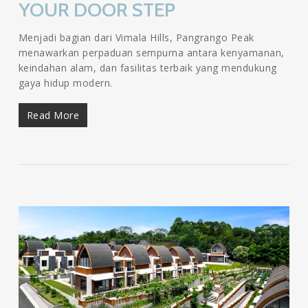
YOUR DOOR STEP
Menjadi bagian dari Vimala Hills, Pangrango Peak
menawarkan perpaduan sempurna antara kenyamanan,
keindahan alam, dan fasilitas terbaik yang mendukung
gaya hidup modern.
Read More