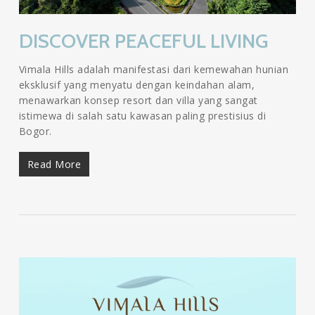
DISCOVER PEACEFUL LIVING
Vimala Hills adalah manifestasi dari kemewahan hunian
eksklusif yang menyatu dengan keindahan alam,
menawarkan konsep resort dan villa yang sangat
istimewa di salah satu kawasan paling prestisius di
Bogor.
Read More