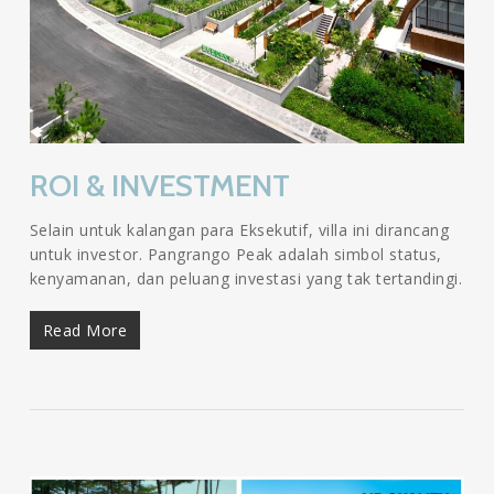
ROI & INVESTMENT
Selain untuk kalangan para Eksekutif, villa ini dirancang
untuk investor. Pangrango Peak adalah simbol status,
kenyamanan, dan peluang investasi yang tak tertandingi.
Read More