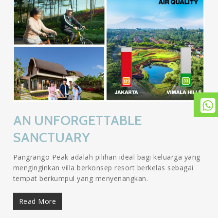
AN UNFORGETTABLE
SANCTUARY
Pangrango Peak adalah pilihan ideal bagi keluarga yang
menginginkan villa berkonsep resort berkelas sebagai
tempat berkumpul yang menyenangkan.
Read More