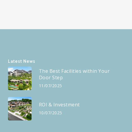
Latest News
The Best Facilities within Your
Door Step
11/07/2025
ROI & Investment
10/07/2025