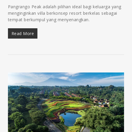
Pangrango Peak adalah pilihan ideal bagi keluarga yang
menginginkan villa berkonsep resort berkelas sebagai
tempat berkumpul yang menyenangkan.
Read More